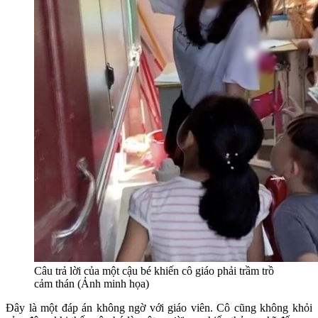
Câu trả lời của một cậu bé khiến cô giáo phải trầm trồ
cảm thán (Ảnh minh họa)
Đây là một đáp án không ngờ với giáo viên. Cô cũng không khỏi