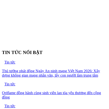
TIN TỨC NỔI BẬT
Tin tức
Thủ tướng phát động Ngày An ninh mạng Việt Nam 2026: Xây
dựng không gian mạng nhân văn, lấy con người làm trung tâm
Tin tức
Oriflame đồng hành cùng sinh viên lan tỏa yêu thương đến cộng
đồng
Tin tức