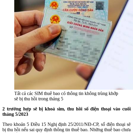
Tất cả các SIM thuê bao có thông tin không trùng khớp
sẽ bị thu hồi trong tháng 5
2 trường hợp sẽ bị khoá sim, thu hồi số điện thoại vào cuối
tháng 5/2023
Theo khoản 5 Điều 15 Nghị định 25/2011/NĐ-CP, số điện thoại sẽ
bị thu hồi nếu sai quy định thông tin thuê bao. Những thuê bao chưa