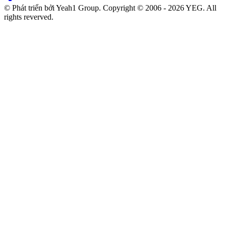
© Phát triển bởi Yeah1 Group. Copyright © 2006 - 2026 YEG. All
rights reverved.