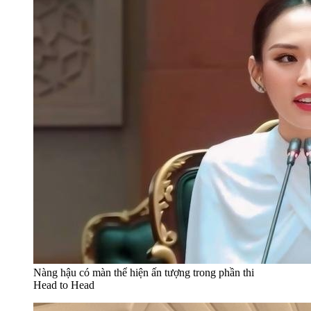
Nàng hậu có màn thể hiện ấn tượng trong phần thi
Head to Head