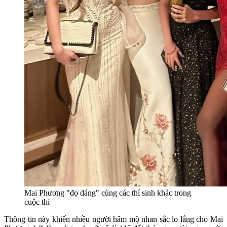
Mai Phương "đọ dáng" cùng các thí sinh khác trong
cuộc thi
Thông tin này khiến nhiều người hâm mộ nhan sắc lo lắng cho Mai