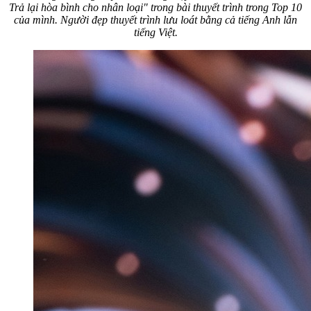
Trả lại hòa bình cho nhân loại" trong bài thuyết trình trong Top 10
của mình. Người đẹp thuyết trình lưu loát bằng cả tiếng Anh lẫn
tiếng Việt.