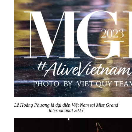
Lê Hoàng Phương là đại diện Việt Nam tại Miss Grand
International 2023