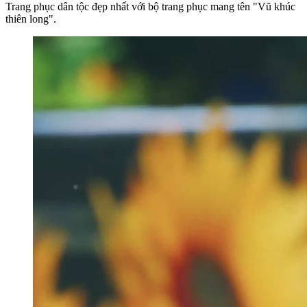
Trang phục dân tộc đẹp nhất với bộ trang phục mang tên "Vũ khúc
thiên long".