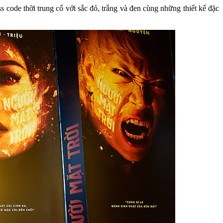
code thời trung cổ với sắc đỏ, trắng và đen cùng những thiết kế đặc