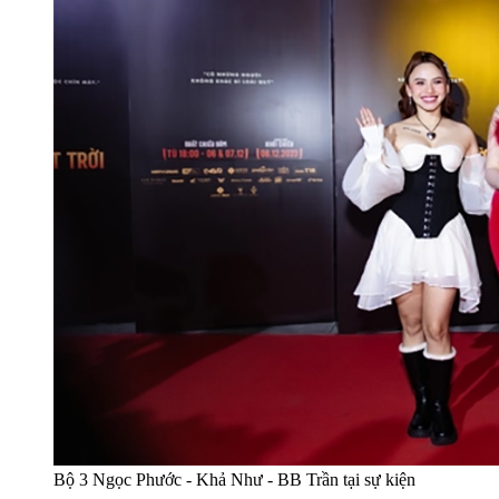
Bộ 3 Ngọc Phước - Khả Như - BB Trần tại sự kiện