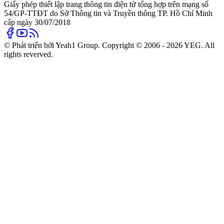
Giấy phép thiết lập trang thông tin điện tử tổng hợp trên mạng số
54/GP-TTĐT do Sở Thông tin và Truyền thông TP. Hồ Chí Minh
cấp ngày 30/07/2018
© Phát triển bởi Yeah1 Group. Copyright © 2006 - 2026 YEG. All
rights reverved.