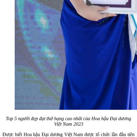
Top 5 người đẹp đạt thứ hạng cao nhất của Hoa hậu Đại dương
Việt Nam 2023
Được biết Hoa hậu Đại dương Việt Nam được tổ chức lần đầu tiên