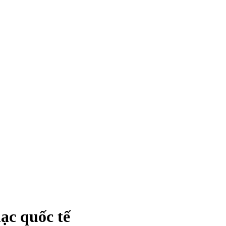
ạc quốc tế