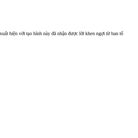
uất hiện với tạo hình này đã nhận được lời khen ngợi từ ban tổ