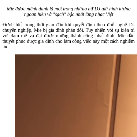
Mie được mệnh danh là một trong những nữ DJ giữ hình tượng
ngoan hiền và "sạch" bậc nhất làng nhạc Việt
Được biết trong thời gian đầu khi quyết định theo đuổi nghề DJ
chuyên nghiệp, Mie bị gia đình phản đối. Tuy nhiên với sự kiên trì
với đam mê và đạt được những thành công nhất định, Mie dần
thuyết phục được gia đình cho làm công việc này một cách nghiêm
túc.