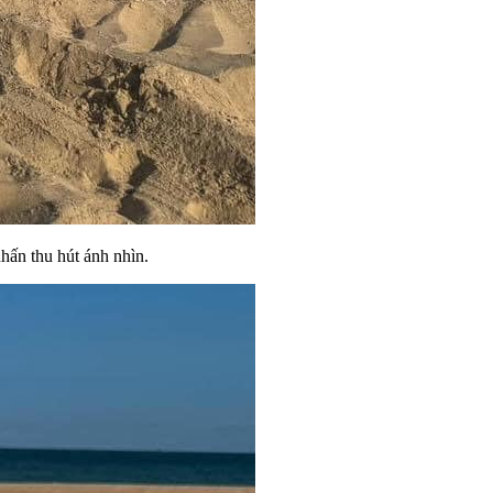
hấn thu hút ánh nhìn.