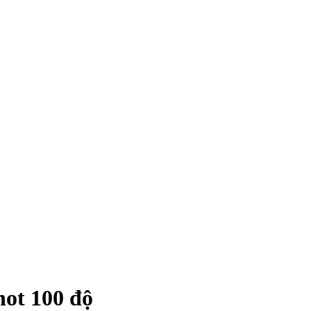
hot 100 độ