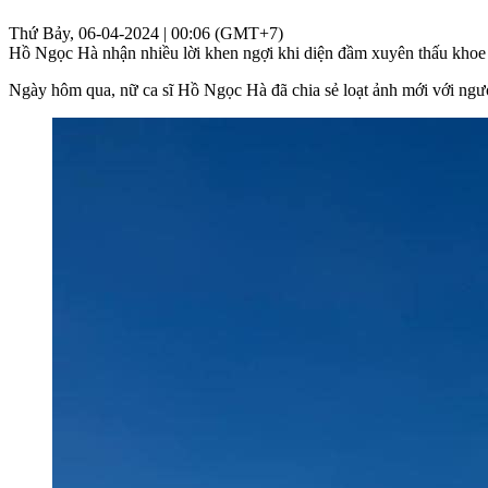
Thứ Bảy, 06-04-2024 | 00:06 (GMT+7)
Hồ Ngọc Hà nhận nhiều lời khen ngợi khi diện đầm xuyên thấu khoe
Ngày hôm qua, nữ ca sĩ Hồ Ngọc Hà đã chia sẻ loạt ảnh mới với người