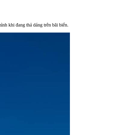
nh khi đang thả dáng trên bãi biển.