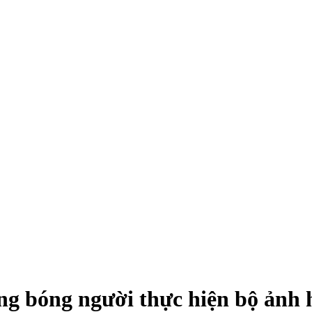
g bóng người thực hiện bộ ảnh 