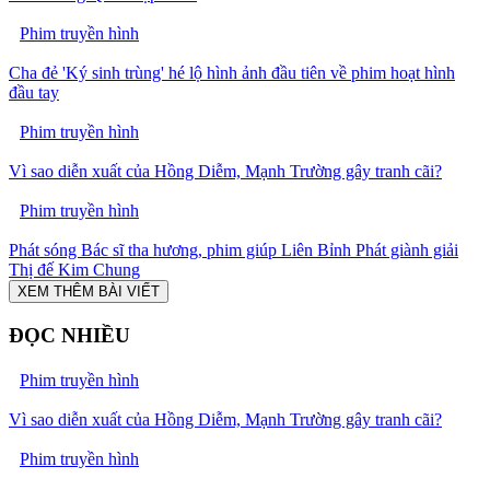
Phim truyền hình
Cha đẻ 'Ký sinh trùng' hé lộ hình ảnh đầu tiên về phim hoạt hình
đầu tay
Phim truyền hình
Vì sao diễn xuất của Hồng Diễm, Mạnh Trường gây tranh cãi?
Phim truyền hình
Phát sóng Bác sĩ tha hương, phim giúp Liên Bỉnh Phát giành giải
Thị đế Kim Chung
XEM THÊM BÀI VIẾT
ĐỌC NHIỀU
Phim truyền hình
Vì sao diễn xuất của Hồng Diễm, Mạnh Trường gây tranh cãi?
Phim truyền hình