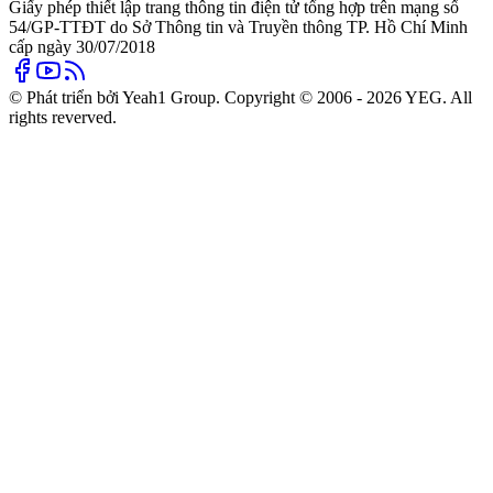
Giấy phép thiết lập trang thông tin điện tử tổng hợp trên mạng số
54/GP-TTĐT do Sở Thông tin và Truyền thông TP. Hồ Chí Minh
cấp ngày 30/07/2018
© Phát triển bởi Yeah1 Group. Copyright © 2006 - 2026 YEG. All
rights reverved.