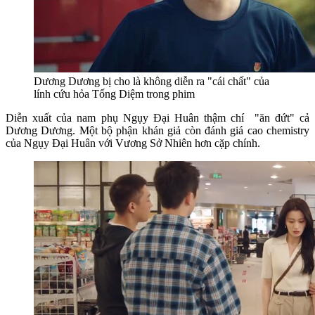
Dương Dương bị cho là không diễn ra "cái chất" của
lính cứu hỏa Tống Diệm trong phim
Diễn xuất của nam phụ Ngụy Đại Huân thậm chí "ăn đứt" cả
Dương Dương. Một bộ phận khán giả còn đánh giá cao chemistry
của Ngụy Đại Huân với Vương Sở Nhiên hơn cặp chính.