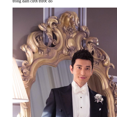
trong đám cưới trước đó