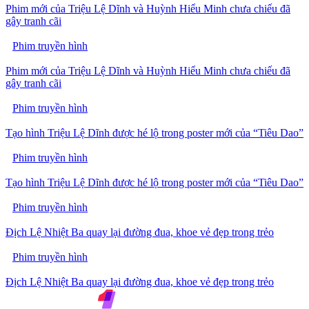
Phim mới của Triệu Lệ Dĩnh và Huỳnh Hiểu Minh chưa chiếu đã
gây tranh cãi
Phim truyền hình
Phim mới của Triệu Lệ Dĩnh và Huỳnh Hiểu Minh chưa chiếu đã
gây tranh cãi
Phim truyền hình
Tạo hình Triệu Lệ Dĩnh được hé lộ trong poster mới của “Tiêu Dao”
Phim truyền hình
Tạo hình Triệu Lệ Dĩnh được hé lộ trong poster mới của “Tiêu Dao”
Phim truyền hình
Địch Lệ Nhiệt Ba quay lại đường đua, khoe vẻ đẹp trong trẻo
Phim truyền hình
Địch Lệ Nhiệt Ba quay lại đường đua, khoe vẻ đẹp trong trẻo