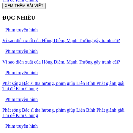
XEM THÊM BÀI VIẾT
ĐỌC NHIỀU
Phim truyền hình
Vì sao diễn xuất của Hồng Diễm, Mạnh Trường gây tranh cãi?
Phim truyền hình
Vì sao diễn xuất của Hồng Diễm, Mạnh Trường gây tranh cãi?
Phim truyền hình
Phát sóng Bác sĩ tha hương, phim giúp Liên Bỉnh Phát giành giải
Thị đế Kim Chung
Phim truyền hình
Phát sóng Bác sĩ tha hương, phim giúp Liên Bỉnh Phát giành giải
Thị đế Kim Chung
Phim truyền hình