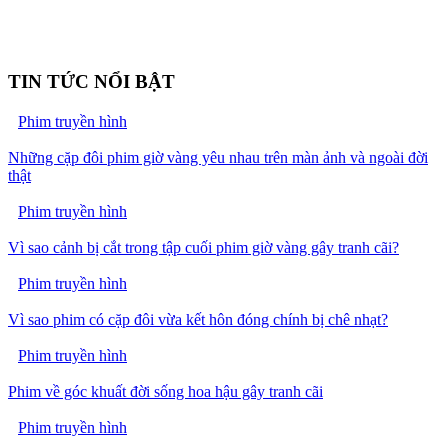
TIN TỨC NỔI BẬT
Phim truyền hình
Những cặp đôi phim giờ vàng yêu nhau trên màn ảnh và ngoài đời
thật
Phim truyền hình
Vì sao cảnh bị cắt trong tập cuối phim giờ vàng gây tranh cãi?
Phim truyền hình
Vì sao phim có cặp đôi vừa kết hôn đóng chính bị chê nhạt?
Phim truyền hình
Phim về góc khuất đời sống hoa hậu gây tranh cãi
Phim truyền hình