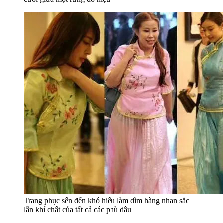
Trang phục sến đến khó hiểu làm dìm hàng nhan sắc
lẫn khí chất của tất cả các phù dâu