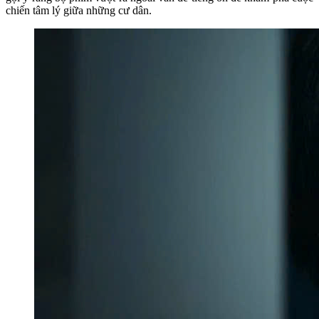
chiến tâm lý giữa những cư dân.