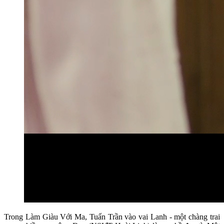
Trong Làm Giàu Với Ma, Tuấn Trần vào vai Lanh - một chàng trai