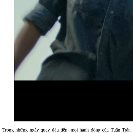
Trong những ngày quay đầu tiên, mọi hành động của Tuấn Trần