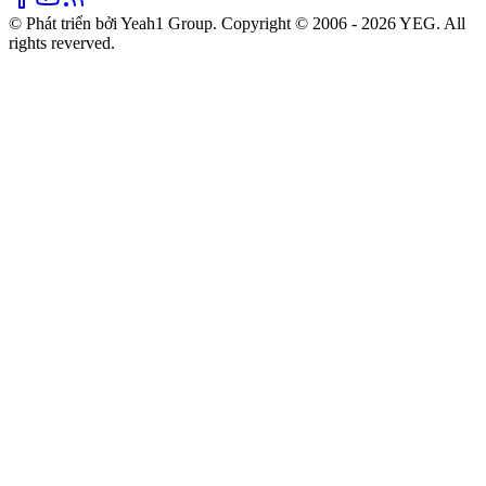
© Phát triển bởi Yeah1 Group. Copyright © 2006 - 2026 YEG. All
rights reverved.