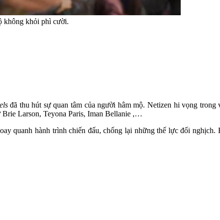
 không khỏi phì cười.
els
đã thu hút sự quan tâm của người hâm mộ. Netizen hi vọng trong 
Brie Larson, Teyona Paris, Iman Bellanie ,…
xoay quanh hành trình chiến đấu, chống lại những thế lực đối nghịch