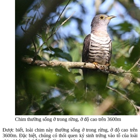
Chim thường sống ở trong rừng, ở độ cao trên 3600m
Được biết, loài chim này thường sống ở trong rừng, ở độ cao trên
3600m. Đặc biệt, chúng có thói quen ký sinh trứng vào tổ của loài