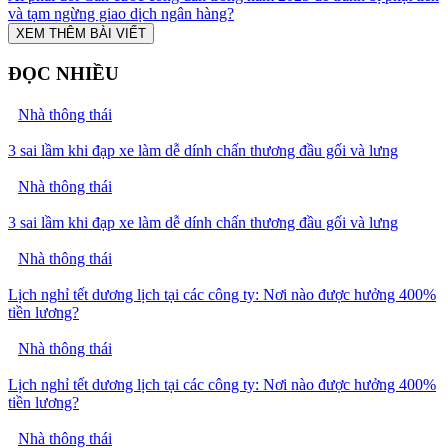
và tạm ngừng giao dịch ngân hàng?
XEM THÊM BÀI VIẾT
ĐỌC NHIỀU
Nhà thông thái
3 sai lầm khi đạp xe làm dễ dính chấn thương đầu gối và lưng
Nhà thông thái
3 sai lầm khi đạp xe làm dễ dính chấn thương đầu gối và lưng
Nhà thông thái
Lịch nghỉ tết dương lịch tại các công ty: Nơi nào được hưởng 400%
tiền lương?
Nhà thông thái
Lịch nghỉ tết dương lịch tại các công ty: Nơi nào được hưởng 400%
tiền lương?
Nhà thông thái