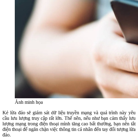
Ảnh minh họa
Kẻ lừa đảo sẽ giám sát dữ liệu truyền mạng và quá trình này yêu
cầu lưu lượng truy cập rất lớn. Thế nên, nếu như bạn cảm thấy lưu
lượng mạng trong điện thoại mình tăng cao bất thường, bạn nên tắt
điện thoại để ngăn chặn việc thông tin cá nhân đến tay đối tượng lừa
đảo.