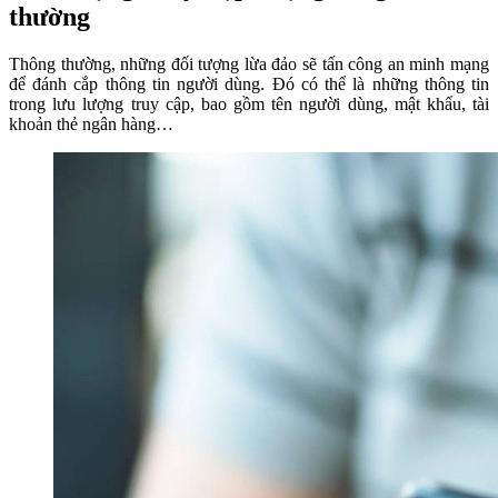
thường
Thông thường, những đối tượng lừa đảo sẽ tấn công an minh mạng
để đánh cắp thông tin người dùng. Đó có thể là những thông tin
trong lưu lượng truy cập, bao gồm tên người dùng, mật khẩu, tài
khoản thẻ ngân hàng…