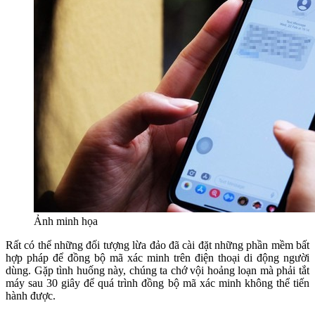
Ảnh minh họa
Rất có thể những đối tượng lừa đảo đã cài đặt những phần mềm bất
hợp pháp để đồng bộ mã xác minh trên điện thoại di động người
dùng. Gặp tình huống này, chúng ta chớ vội hoảng loạn mà phải tắt
máy sau 30 giây để quá trình đồng bộ mã xác minh không thể tiến
hành được.