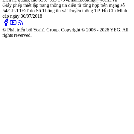
Giấy phép thiết lập trang thông tin điện tử tổng hợp trên mạng số
54/GP-TTĐT do Sở Thông tin và Truyền thông TP. Hồ Chí Minh
cấp ngày 30/07/2018
© Phát triển bởi Yeah1 Group. Copyright © 2006 - 2026 YEG. All
rights reverved.