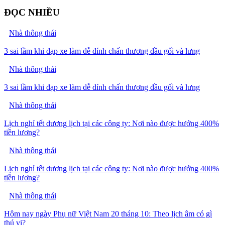
ĐỌC NHIỀU
Nhà thông thái
3 sai lầm khi đạp xe làm dễ dính chấn thương đầu gối và lưng
Nhà thông thái
3 sai lầm khi đạp xe làm dễ dính chấn thương đầu gối và lưng
Nhà thông thái
Lịch nghỉ tết dương lịch tại các công ty: Nơi nào được hưởng 400%
tiền lương?
Nhà thông thái
Lịch nghỉ tết dương lịch tại các công ty: Nơi nào được hưởng 400%
tiền lương?
Nhà thông thái
Hôm nay ngày Phụ nữ Việt Nam 20 tháng 10: Theo lịch âm có gì
thú vị?