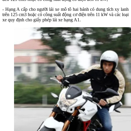
- Hạng A cấp cho người lái xe mô tô hai bánh có dung tích xy lanh
trên 125 cm3 hoặc có công suất động cơ điện trên 11 kW và các loại
xe quy định cho giấy phép lái xe hạng A1.