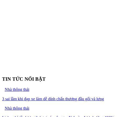
TIN TỨC NỔI BẬT
Nhà thông thái
3 sai lầm khi đạp xe làm dễ dính chấn thương đầu gối và lưng
Nhà thông thái