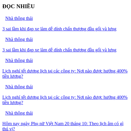
ĐỌC NHIỀU
Nhà thông thái
3 sai lầm khi đạp xe làm dễ dính chấn thương đầu gối và lưng
Nhà thông thái
3 sai lầm khi đạp xe làm dễ dính chấn thương đầu gối và lưng
Nhà thông thái
Lịch nghỉ tết dương lịch tại các công ty: Nơi nào được hưởng 400%
tiền lương?
Nhà thông thái
Lịch nghỉ tết dương lịch tại các công ty: Nơi nào được hưởng 400%
tiền lương?
Nhà thông thái
Hôm nay ngày Phụ nữ Việt Nam 20 tháng 10: Theo lịch âm có gì
thú vị?