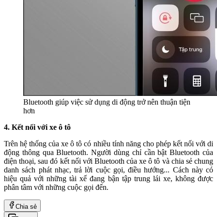
Bluetooth giúp việc sử dụng di động trở nên thuận tiện
hơn
4. Kết nối với xe ô tô
Trên hệ thống của xe ô tô có nhiều tính năng cho phép kết nối với di
động thông qua Bluetooth. Người dùng chỉ cần bật Bluetooth của
điện thoại, sau đó kết nối với Bluetooth của xe ô tô và chia sẻ chung
danh sách phát nhạc, trả lời cuộc gọi, điều hướng... Cách này có
hiệu quả với những tài xế đang bận tập trung lái xe, không được
phân tâm với những cuộc gọi đến.
Chia sẻ