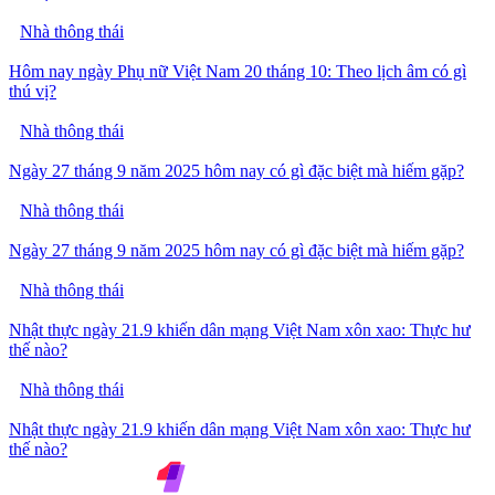
Nhà thông thái
Hôm nay ngày Phụ nữ Việt Nam 20 tháng 10: Theo lịch âm có gì
thú vị?
Nhà thông thái
Ngày 27 tháng 9 năm 2025 hôm nay có gì đặc biệt mà hiếm gặp?
Nhà thông thái
Ngày 27 tháng 9 năm 2025 hôm nay có gì đặc biệt mà hiếm gặp?
Nhà thông thái
Nhật thực ngày 21.9 khiến dân mạng Việt Nam xôn xao: Thực hư
thế nào?
Nhà thông thái
Nhật thực ngày 21.9 khiến dân mạng Việt Nam xôn xao: Thực hư
thế nào?