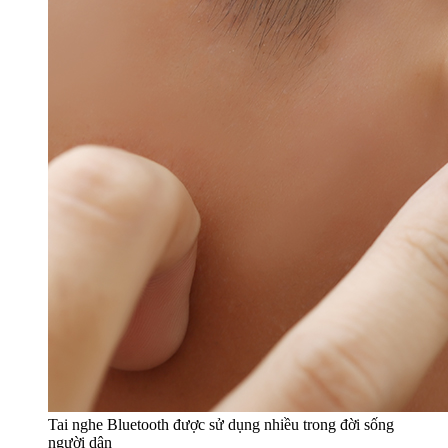
Tai nghe Bluetooth được sử dụng nhiều trong đời sống
người dân