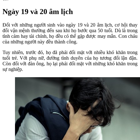
Ngày 19 và 20 âm lịch
Đối với những người sinh vào ngày 19 và 20 âm lịch, cơ hội thay
đổi vận mệnh thường đến sau khi họ bước qua 50 tuổi. Dù là trong
tình cảm hay tài chính, họ đều có thể gặp được may mắn. Con cháu
của những người này đều thành công.
Tuy nhiên, trước đó, họ đã phải đối mặt với nhiều khó khăn trong
tuổi trẻ. Với phụ nữ, đường tình duyên của họ tương đối lận đận.
Còn đối với đàn ông, họ lại phải đối mặt với những khó khăn trong
sự nghiệp.