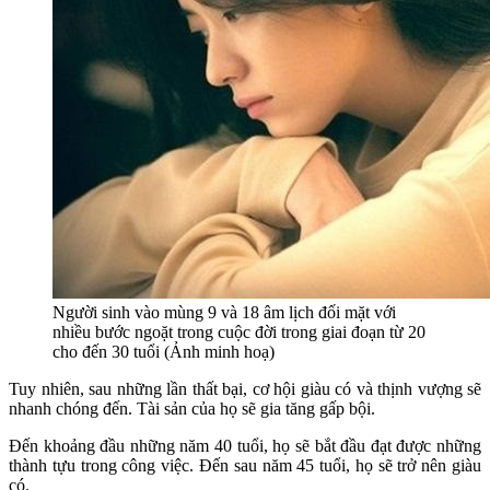
Người sinh vào mùng 9 và 18 âm lịch đối mặt với
nhiều bước ngoặt trong cuộc đời trong giai đoạn từ 20
cho đến 30 tuổi (Ảnh minh hoạ)
Tuy nhiên, sau những lần thất bại, cơ hội giàu có và thịnh vượng sẽ
nhanh chóng đến. Tài sản của họ sẽ gia tăng gấp bội.
Đến khoảng đầu những năm 40 tuổi, họ sẽ bắt đầu đạt được những
thành tựu trong công việc. Đến sau năm 45 tuổi, họ sẽ trở nên giàu
có.