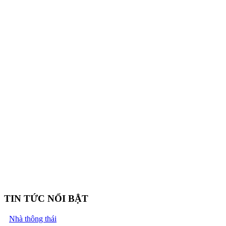
TIN TỨC NỔI BẬT
Nhà thông thái