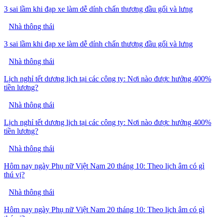
3 sai lầm khi đạp xe làm dễ dính chấn thương đầu gối và lưng
Nhà thông thái
3 sai lầm khi đạp xe làm dễ dính chấn thương đầu gối và lưng
Nhà thông thái
Lịch nghỉ tết dương lịch tại các công ty: Nơi nào được hưởng 400%
tiền lương?
Nhà thông thái
Lịch nghỉ tết dương lịch tại các công ty: Nơi nào được hưởng 400%
tiền lương?
Nhà thông thái
Hôm nay ngày Phụ nữ Việt Nam 20 tháng 10: Theo lịch âm có gì
thú vị?
Nhà thông thái
Hôm nay ngày Phụ nữ Việt Nam 20 tháng 10: Theo lịch âm có gì