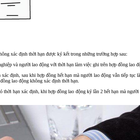
ông xác định thời hạn được ký kết trong những trường hợp sau:
ghiệp và người lao động với thời hạn làm việc ghi trên hợp đồng lao đ
 xác định, sau khi hợp đồng hết hạn mà người lao động vẫn tiếp tục 
đồng lao động không xác định thời hạn.
ó thời hạn xác định, khi hợp đồng lao động ký lần 2 hết hạn mà người 