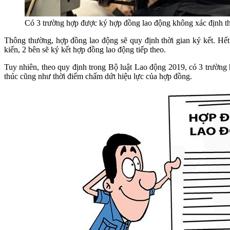
Có 3 trường hợp được ký hợp đồng lao động không xác định t
Thông thường, hợp đồng lao động sẽ quy định thời gian ký kết. Hế
kiến, 2 bên sẽ ký kết hợp đồng lao động tiếp theo.
Tuy nhiên, theo quy định trong Bộ luật Lao động 2019, có 3 trường
thúc cũng như thời điểm chấm dứt hiệu lực của hợp đồng.