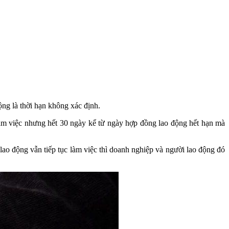
ộng là thời hạn không xác định.
làm việc nhưng hết 30 ngày kể từ ngày hợp đồng lao động hết hạn mà
lao động vẫn tiếp tục làm việc thì doanh nghiệp và người lao động đó