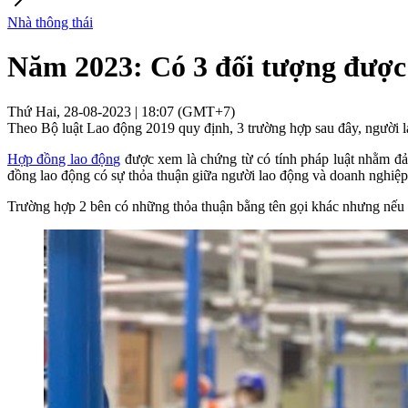
Nhà thông thái
Năm 2023: Có 3 đối tượng được 
Thứ Hai, 28-08-2023 | 18:07 (GMT+7)
Theo Bộ luật Lao động 2019 quy định, 3 trường hợp sau đây, người l
Hợp đồng lao động
được xem là chứng từ có tính pháp luật nhằm đả
đồng lao động có sự thỏa thuận giữa người lao động và doanh nghiệp 
Trường hợp 2 bên có những thỏa thuận bằng tên gọi khác nhưng nếu có