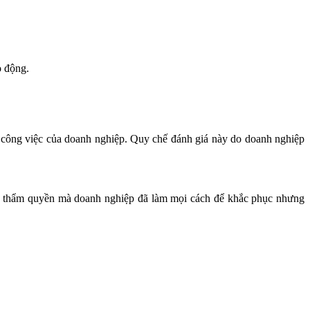
o động.
 công việc của doanh nghiệp. Quy chế đánh giá này do doanh nghiệp
 có thẩm quyền mà doanh nghiệp đã làm mọi cách để khắc phục nhưng