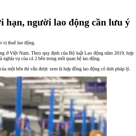
 hạn, người lao động cần lưu ý
 vị thuê lao động.
động ở Việt Nam. Theo quy định của Bộ luật Lao động năm 2019, hợp
và nghĩa vụ của cả 2 bên trong mối quan hệ lao động.
 của một bên thì vẫn được xem là hợp đồng lao động có tính pháp lý.