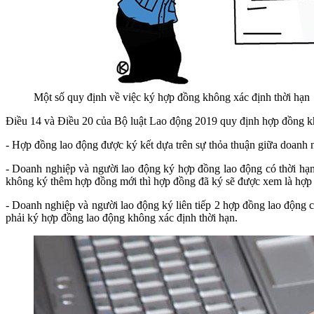
Một số quy định về việc ký hợp đồng không xác định thời hạn
Điều 14 và Điều 20 của Bộ luật Lao động 2019 quy định hợp đồng kh
- Hợp đồng lao động được ký kết dựa trên sự thỏa thuận giữa doanh n
- Doanh nghiệp và người lao động ký hợp đồng lao động có thời hạn
không ký thêm hợp đồng mới thì hợp đồng đã ký sẽ được xem là hợp 
- Doanh nghiệp và người lao động ký liên tiếp 2 hợp đồng lao động c
phải ký hợp đồng lao động không xác định thời hạn.