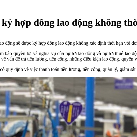
ký hợp đồng lao động không thời
ao động sẽ được ký hợp đồng lao động không xác định thời hạn với đơn
m bảo quyền lợi và nghĩa vụ của người lao động và người thuê lao 
về vấn đề trả tiền lương, tiền công, những điều kiện lao động, quyền 
 quy định về việc thanh toán tiền lương, tiền công, quản lý, giám sát