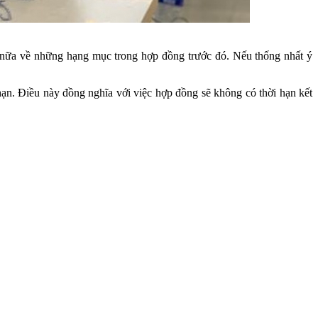
n nữa về những hạng mục trong hợp đồng trước đó. Nếu thống nhất ý
ạn. Điều này đồng nghĩa với việc hợp đồng sẽ không có thời hạn kết