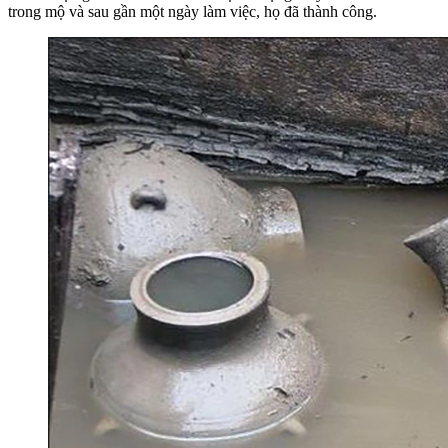
trong mộ và sau gần một ngày làm việc, họ đã thành công.