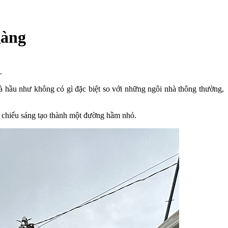
gàng
.
 hầu như không có gì đặc biệt so với những ngôi nhà thông thường,
để chiếu sáng tạo thành một đường hầm nhỏ.