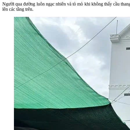
Người qua đường luôn ngạc nhiên và tò mò khi không thấy cầu thang t
lên các tầng trên.