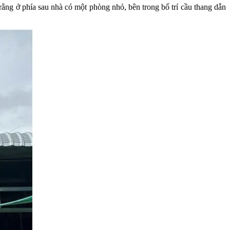
rằng ở phía sau nhà có một phòng nhỏ, bên trong bố trí cầu thang dẫn