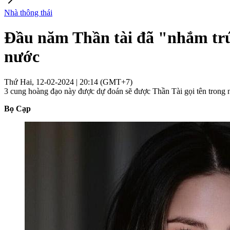
Nhà thông thái
Đầu năm Thần tài đã "nhắm trú
nước
Thứ Hai, 12-02-2024 | 20:14 (GMT+7)
3 cung hoàng đạo này được dự đoán sẽ được Thần Tài gọi tên trong 
Bọ Cạp