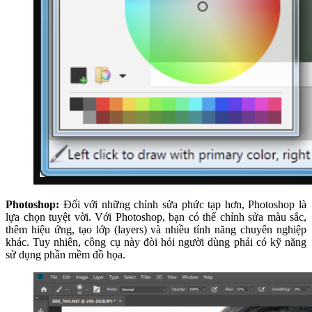
Photoshop:
Đối với những chỉnh sửa phức tạp hơn, Photoshop là
lựa chọn tuyệt vời. Với Photoshop, bạn có thể chỉnh sửa màu sắc,
thêm hiệu ứng, tạo lớp (layers) và nhiều tính năng chuyên nghiệp
khác. Tuy nhiên, công cụ này đòi hỏi người dùng phải có kỹ năng
sử dụng phần mềm đồ họa.