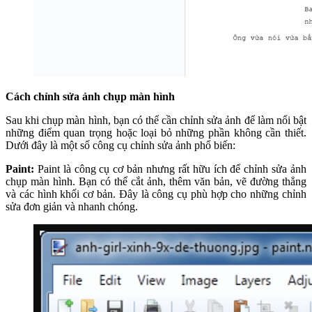
Cách chỉnh sửa ảnh chụp màn hình
Sau khi chụp màn hình, bạn có thể cần chỉnh sửa ảnh để làm nổi bật
những điểm quan trọng hoặc loại bỏ những phần không cần thiết.
Dưới đây là một số công cụ chỉnh sửa ảnh phổ biến:
Paint:
Paint là công cụ cơ bản nhưng rất hữu ích để chỉnh sửa ảnh
chụp màn hình. Bạn có thể cắt ảnh, thêm văn bản, vẽ đường thẳng
và các hình khối cơ bản. Đây là công cụ phù hợp cho những chỉnh
sửa đơn giản và nhanh chóng.