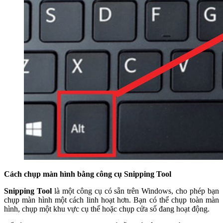
Cách chụp màn hình bằng công cụ Snipping Tool
Snipping Tool
là một công cụ có sẵn trên Windows, cho phép bạn
chụp màn hình một cách linh hoạt hơn. Bạn có thể chụp toàn màn
hình, chụp một khu vực cụ thể hoặc chụp cửa sổ đang hoạt động.