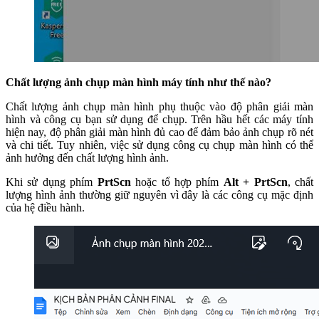
Chất lượng ảnh chụp màn hình máy tính như thế nào?
Chất lượng ảnh chụp màn hình phụ thuộc vào độ phân giải màn
hình và công cụ bạn sử dụng để chụp. Trên hầu hết các máy tính
hiện nay, độ phân giải màn hình đủ cao để đảm bảo ảnh chụp rõ nét
và chi tiết. Tuy nhiên, việc sử dụng công cụ chụp màn hình có thể
ảnh hưởng đến chất lượng hình ảnh.
Khi sử dụng phím
PrtScn
hoặc tổ hợp phím
Alt + PrtScn
, chất
lượng hình ảnh thường giữ nguyên vì đây là các công cụ mặc định
của hệ điều hành.