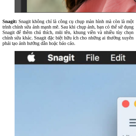
Snagit:
Snagit không chỉ là công cụ chụp màn hình mà còn là một
trình chỉnh sửa ảnh mạnh mẽ. Sau khi chụp ảnh, bạn có thể sử dụng
Snagit để thêm chú thích, mũi tên, khung viền và nhiều tùy chọn
chỉnh sửa khác. Snagit đặc biệt hữu ích cho những ai thường xuyên
phải tạo ảnh hướng dẫn hoặc báo cáo.