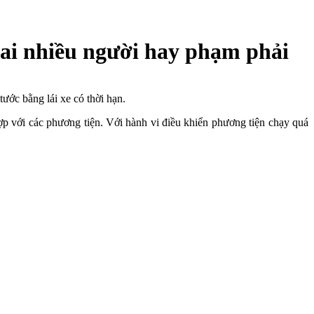
 sai nhiều người hay phạm phải
ước bằng lái xe có thời hạn.
p với các phương tiện. Với hành vi điều khiển phương tiện chạy quá