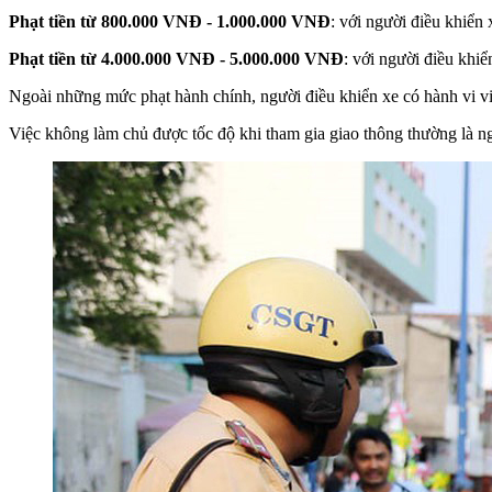
Phạt tiền từ 800.000 VNĐ - 1.000.000 VNĐ
: với người điều khiển
Phạt tiền từ 4.000.000 VNĐ - 5.000.000 VNĐ
: với người điều khiể
Ngoài những mức phạt hành chính, người điều khiển xe có hành vi vi 
Việc không làm chủ được tốc độ khi tham gia giao thông thường là ngu