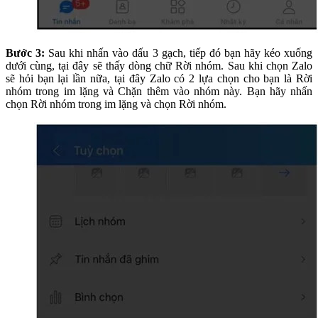
Bước 3:
Sau khi nhấn vào dấu 3 gạch, tiếp đó bạn hãy kéo xuống
dưới cùng, tại đây sẽ thấy dòng chữ Rời nhóm. Sau khi chọn Zalo
sẽ hỏi bạn lại lần nữa, tại đây Zalo có 2 lựa chọn cho bạn là Rời
nhóm trong im lặng và Chặn thêm vào nhóm này. Bạn hãy nhấn
chọn Rời nhóm trong im lặng và chọn Rời nhóm.