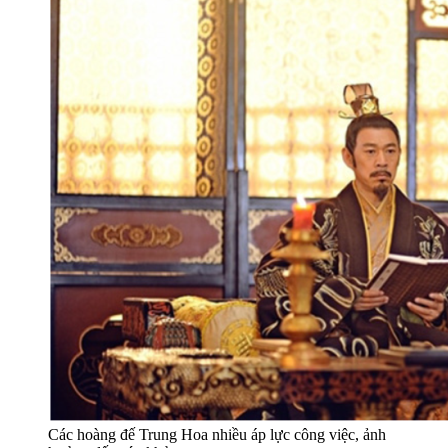
Các hoàng đế Trung Hoa nhiều áp lực công việc, ảnh