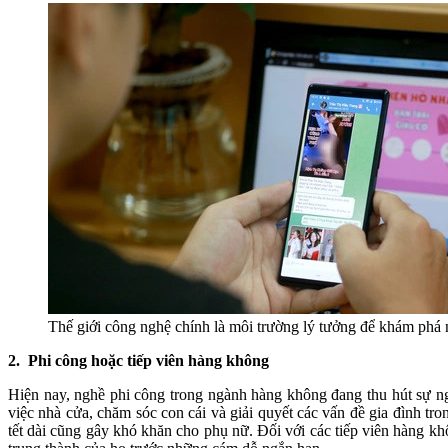
Thế giới công nghệ chính là môi trường lý tưởng để khám phá
2. Phi công hoặc tiếp viên hàng không
Hiện nay, nghề phi công trong ngành hàng không đang thu hút sự n
việc nhà cửa, chăm sóc con cái và giải quyết các vấn đề gia đình t
tết dài cũng gây khó khăn cho phụ nữ. Đối với các tiếp viên hàng kh