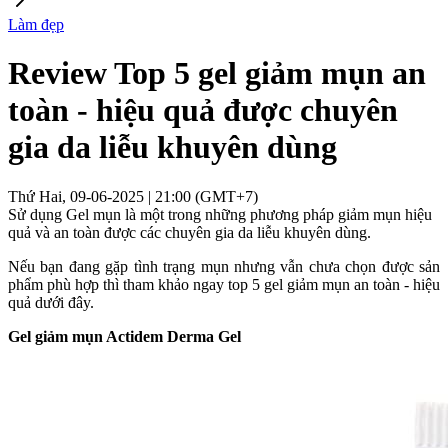
Làm đẹp
Review Top 5 gel giảm mụn an
toàn - hiệu quả được chuyên
gia da liễu khuyên dùng
Thứ Hai, 09-06-2025 | 21:00 (GMT+7)
Sử dụng Gel mụn là một trong những phương pháp giảm mụn hiệu
quả và an toàn được các chuyên gia da liễu khuyên dùng.
Nếu bạn đang gặp tình trạng mụn nhưng vẫn chưa chọn được sản
phẩm phù hợp thì tham khảo ngay top 5 gel giảm mụn an toàn - hiệu
quả dưới đây.
Gel giảm mụn
Actidem Derma Gel