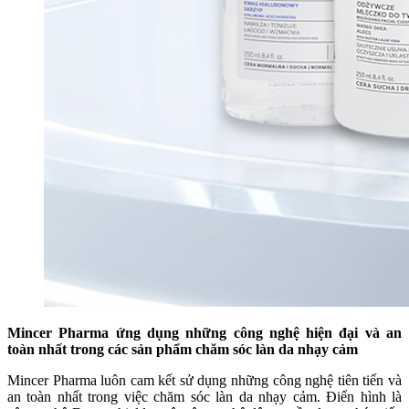
Mincer Pharma ứng dụng những công nghệ hiện đại và an
toàn nhất trong các sản phẩm chăm sóc làn da nhạy cảm
Mincer Pharma luôn cam kết sử dụng những công nghệ tiên tiến và
an toàn nhất trong việc chăm sóc làn da nhạy cảm. Điển hình là