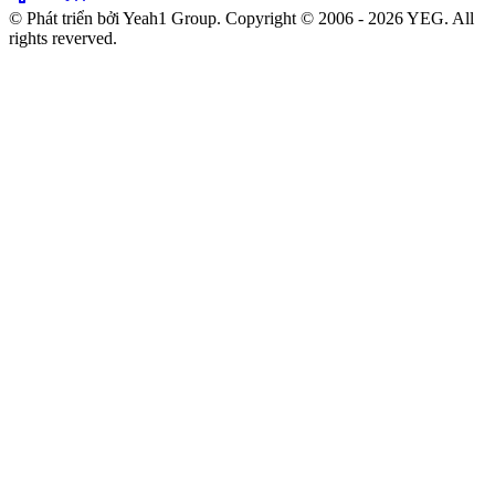
© Phát triển bởi Yeah1 Group. Copyright © 2006 - 2026 YEG. All
rights reverved.