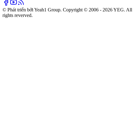
© Phát triển bởi Yeah1 Group. Copyright © 2006 - 2026 YEG. All
rights reverved.