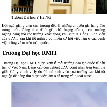
Trường Đại học Y Hà Nội
Đội ngũ giảng viên của trường đều là những chuyên gia hàng đầu
trong nước. Cũng theo đánh giá, chất lượng đào tạo của trường
ngang hàng với các trường khác trong khu vực Á Đông. Sinh viên
của trường sau khi tốt nghiệp có nhiều cơ hội việc làm ở các bệnh
viện công và tư trên toàn quốc.
Trường Đại học RMIT
Trường Đại học RMIT được xem là môi trường đào tạo quốc tế đầu
tiên ở Việt Nam. Bằng cấp của trường được công nhận trên toàn thế
giới. Cũng chính vì lý do đó mà sinh viên của trường sau khi tốt
nghiệp dễ dàng tìm được việc làm ở cả trong và ngoài nước.