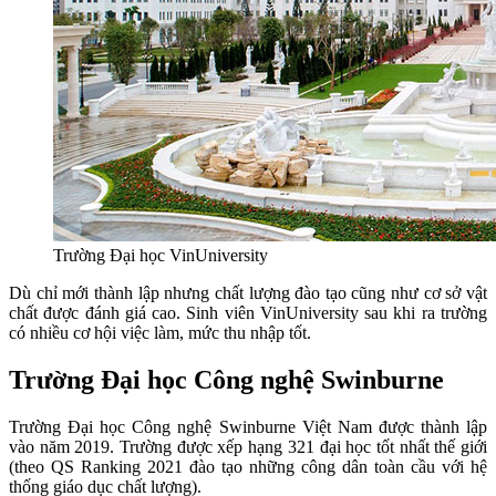
Trường Đại học VinUniversity
Dù chỉ mới thành lập nhưng chất lượng đào tạo cũng như cơ sở vật
chất được đánh giá cao. Sinh viên VinUniversity sau khi ra trường
có nhiều cơ hội việc làm, mức thu nhập tốt.
Trường Đại học Công nghệ Swinburne
Trường Đại học Công nghệ Swinburne Việt Nam được thành lập
vào năm 2019. Trường được xếp hạng 321 đại học tốt nhất thế giới
(theo QS Ranking 2021 đào tạo những công dân toàn cầu với hệ
thống giáo dục chất lượng).