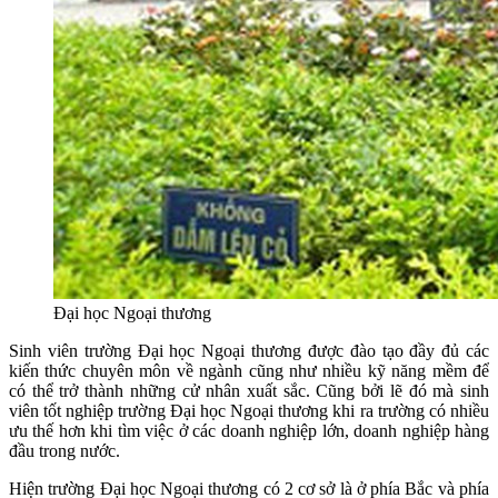
Đại học Ngoại thương
Sinh viên trường Đại học Ngoại thương được đào tạo đầy đủ các
kiến thức chuyên môn về ngành cũng như nhiều kỹ năng mềm để
có thể trở thành những cử nhân xuất sắc. Cũng bởi lẽ đó mà sinh
viên tốt nghiệp trường Đại học Ngoại thương khi ra trường có nhiều
ưu thế hơn khi tìm việc ở các doanh nghiệp lớn, doanh nghiệp hàng
đầu trong nước.
Hiện trường Đại học Ngoại thương có 2 cơ sở là ở phía Bắc và phía