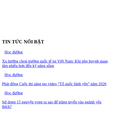
TIN TỨC NỔI BẬT
Học đường
Xu hướng chọn trường quốc tế tại Việt Nam: Khi phụ huynh quan
tâm nhiều hơn đến kỹ năng sống
Học đường
Phát động Cuộc thi sáng tạo video “Tổ quốc bình yên” năm 2026
Học đường
Sử dụng 15 nguyện vọng ra sao để trúng tuyển vào ngành yêu
thích?