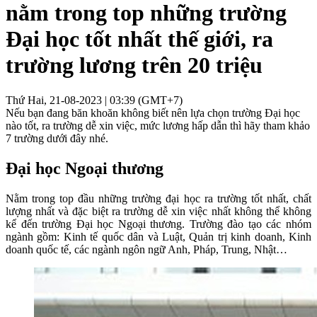
nằm trong top những trường
Đại học tốt nhất thế giới, ra
trường lương trên 20 triệu
Thứ Hai, 21-08-2023 | 03:39 (GMT+7)
Nếu bạn đang băn khoăn không biết nên lựa chọn trường Đại học
nào tốt, ra trường dễ xin việc, mức lương hấp dẫn thì hãy tham khảo
7 trường dưới đây nhé.
Đại học Ngoại thương
Nằm trong top đầu những trường đại học ra trường tốt nhất, chất
lượng nhất và đặc biệt ra trường dễ xin việc nhất không thể không
kể đến trường Đại học Ngoại thương. Trường đào tạo các nhóm
ngành gồm: Kinh tế quốc dân và Luật, Quản trị kinh doanh, Kinh
doanh quốc tế, các ngành ngôn ngữ Anh, Pháp, Trung, Nhật…