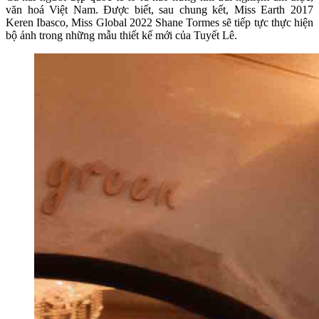
văn hoá Việt Nam. Được biết, sau chung kết, Miss Earth 2017
Keren Ibasco, Miss Global 2022 Shane Tormes sẽ tiếp tực thực hiện
bộ ảnh trong những mẫu thiết kế mới của Tuyết Lê.