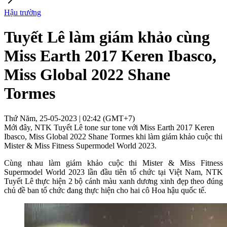
Hậu trường
Tuyết Lê làm giám khảo cùng
Miss Earth 2017 Keren Ibasco,
Miss Global 2022 Shane
Tormes
Thứ Năm, 25-05-2023 | 02:42 (GMT+7)
Mới đây, NTK Tuyết Lê tone sur tone với Miss Earth 2017 Keren
Ibasco, Miss Global 2022 Shane Tormes khi làm giám khảo cuộc thi
Mister & Miss Fitness Supermodel World 2023.
Cùng nhau làm giám khảo cuộc thi Mister & Miss Fitness
Supermodel World 2023 lần đầu tiên tổ chức tại Việt Nam, NTK
Tuyết Lê thực hiện 2 bộ cánh màu xanh dương xinh đẹp theo đúng
chủ đề ban tổ chức đang thực hiện cho hai cô Hoa hậu quốc tế.