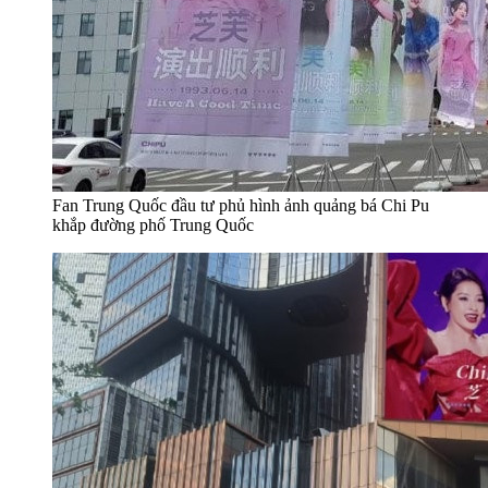
Fan Trung Quốc đầu tư phủ hình ảnh quảng bá Chi Pu
khắp đường phố Trung Quốc