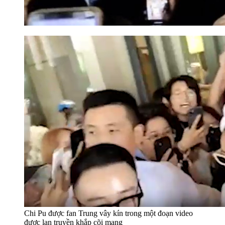
Chi Pu được fan Trung vây kín trong một đoạn video
được lan truyền khắp cõi mạng