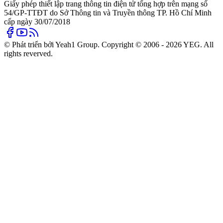
Giấy phép thiết lập trang thông tin điện tử tổng hợp trên mạng số
54/GP-TTĐT do Sở Thông tin và Truyền thông TP. Hồ Chí Minh
cấp ngày 30/07/2018
© Phát triển bởi Yeah1 Group. Copyright © 2006 - 2026 YEG. All
rights reverved.