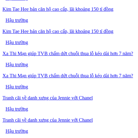
Kim Tae Hee bán căn hộ cao cấp, lãi khoảng 150 tỉ đồng
Hậu trường
Kim Tae Hee bán căn hộ cao cấp, lãi khoảng 150 tỉ đồng
Hậu trường
Xa Thi Mạn giúp TVB chấm dứt chuỗi thua lỗ kéo dài hơn 7 năm?
Hậu trường
Xa Thi Mạn giúp TVB chấm dứt chuỗi thua lỗ kéo dài hơn 7 năm?
Hậu trường
Tranh cãi về danh xưng của Jennie với Chanel
Hậu trường
Tranh cãi về danh xưng của Jennie với Chanel
Hậu trường