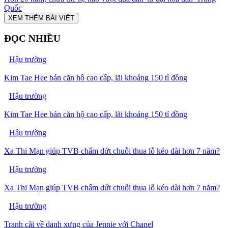
Quốc
XEM THÊM BÀI VIẾT
ĐỌC NHIỀU
Hậu trường
Kim Tae Hee bán căn hộ cao cấp, lãi khoảng 150 tỉ đồng
Hậu trường
Kim Tae Hee bán căn hộ cao cấp, lãi khoảng 150 tỉ đồng
Hậu trường
Xa Thi Mạn giúp TVB chấm dứt chuỗi thua lỗ kéo dài hơn 7 năm?
Hậu trường
Xa Thi Mạn giúp TVB chấm dứt chuỗi thua lỗ kéo dài hơn 7 năm?
Hậu trường
Tranh cãi về danh xưng của Jennie với Chanel