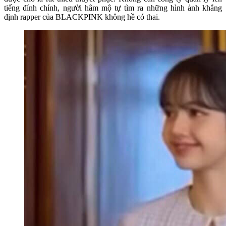
tiếng đính chính, người hâm mộ tự tìm ra những hình ảnh khẳng
định rapper của BLACKPINK không hề có thai.