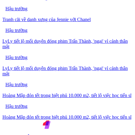
Hậu trường
Tranh cãi về danh xưng của Jennie với Chanel
Hậu trường
LyLy tiết lộ mối duyên đóng phim Trấn Thành, 'ngại' vì cảnh thân
mật
Hậu trường
LyLy tiết lộ mối duyên đóng phim Trấn Thành, 'ngại' vì cảnh thân
mật
Hậu trường
Hoàng Mập đón tết trong biệt phủ 10.000 m2, tiết lộ việc học tiến sĩ
Hậu trường
Hoàng Mập đón tết trong biệt phủ 10.000 m2, tiết lộ việc học tiến sĩ