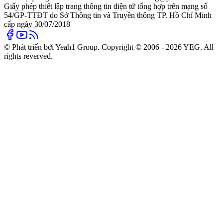
Giấy phép thiết lập trang thông tin điện tử tổng hợp trên mạng số
54/GP-TTĐT do Sở Thông tin và Truyền thông TP. Hồ Chí Minh
cấp ngày 30/07/2018
© Phát triển bởi Yeah1 Group. Copyright © 2006 - 2026 YEG. All
rights reverved.