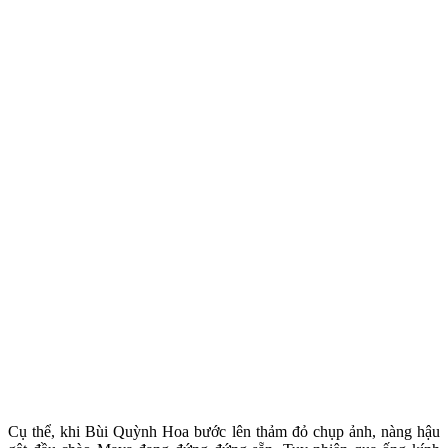
Cụ thể, khi Bùi Quỳnh Hoa bước lên thảm đỏ chụp ảnh, nàng hậu