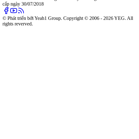
cấp ngày 30/07/2018
© Phát triển bởi Yeah1 Group. Copyright © 2006 - 2026 YEG. All
rights reverved.