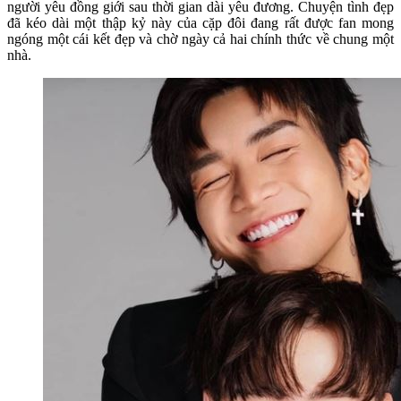
người yêu đồng giới sau thời gian dài yêu đương. Chuyện tình đẹp
đã kéo dài một thập kỷ này của cặp đôi đang rất được fan mong
ngóng một cái kết đẹp và chờ ngày cả hai chính thức về chung một
nhà.