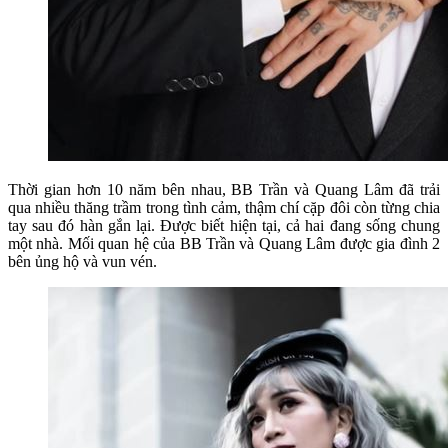
Thời gian hơn 10 năm bên nhau, BB Trần và Quang Lâm đã trải
qua nhiều thăng trầm trong tình cảm, thậm chí cặp đôi còn từng chia
tay sau đó hàn gắn lại. Được biết hiện tại, cả hai đang sống chung
một nhà. Mối quan hệ của BB Trần và Quang Lâm được gia đình 2
bên ủng hộ và vun vén.