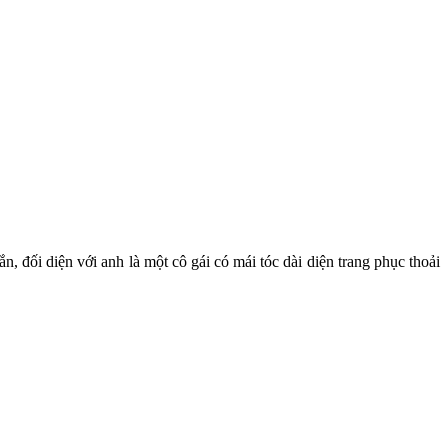
, đối diện với anh là một cô gái có mái tóc dài diện trang phục thoải