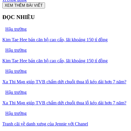
XEM THÊM BÀI VIẾT
ĐỌC NHIỀU
Hậu trường
Kim Tae Hee bán căn hộ cao cấp, lãi khoảng 150 tỉ đồng
Hậu trường
Kim Tae Hee bán căn hộ cao cấp, lãi khoảng 150 tỉ đồng
Hậu trường
Xa Thi Mạn giúp TVB chấm dứt chuỗi thua lỗ kéo dài hơn 7 năm?
Hậu trường
Xa Thi Mạn giúp TVB chấm dứt chuỗi thua lỗ kéo dài hơn 7 năm?
Hậu trường
Tranh cãi về danh xưng của Jennie với Chanel