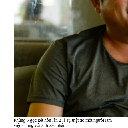
Phùng Ngọc kết hôn lần 2 là sự thật do một người làm
việc chung với anh xác nhận