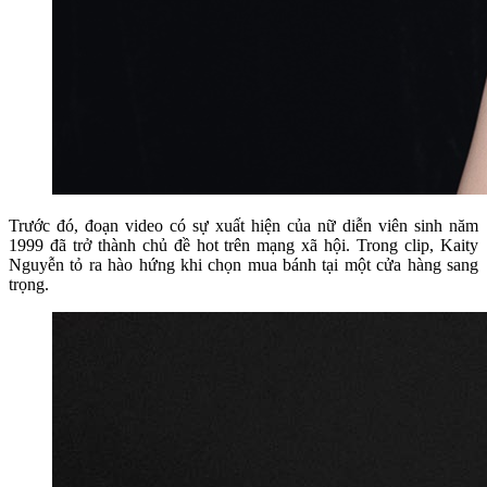
Trước đó, đoạn video có sự xuất hiện của nữ diễn viên sinh năm
1999 đã trở thành chủ đề hot trên mạng xã hội. Trong clip, Kaity
Nguyễn tỏ ra hào hứng khi chọn mua bánh tại một cửa hàng sang
trọng.