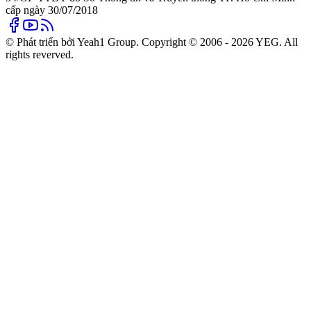
cấp ngày 30/07/2018
© Phát triển bởi Yeah1 Group. Copyright © 2006 - 2026 YEG. All
rights reverved.